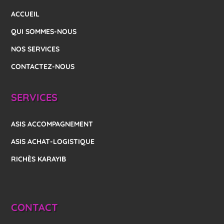
ACCUEIL
QUI SOMMES-NOUS
NOS SERVICES
CONTACTEZ-NOUS
SERVICES
ASIS ACCOMPAGNEMENT
ASIS ACHAT-LOGISTIQUE
RICHÈS KARAYIB
CONTACT