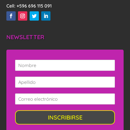
Cell:
+596 696 115 091
NEWSLETTER
INSCRIBIRSE