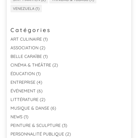
VENEZUELA
(1)
Catégories
ART CULINAIRE
(1)
ASSOCIATION
(2)
BELLE CARAÏBE
(1)
CINÉMA & THÉÂTRE
(2)
ÉDUCATION
(1)
ENTREPRISE
(4)
ÉVÉNEMENT
(6)
LITTÉRATURE
(2)
MUSIQUE & DANSE
(6)
NEWS
(1)
PEINTURE & SCULPTURE
(3)
PERSONNALITÉ PUBLIQUE
(2)