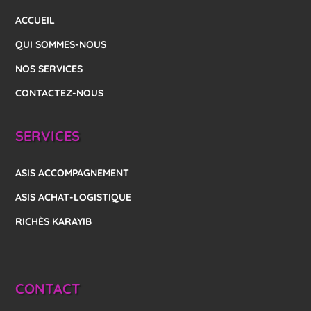
ACCUEIL
QUI SOMMES-NOUS
NOS SERVICES
CONTACTEZ-NOUS
SERVICES
ASIS ACCOMPAGNEMENT
ASIS ACHAT-LOGISTIQUE
RICHÈS KARAYIB
CONTACT