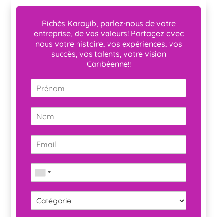
Richès Karayib, parlez-nous de votre
entreprise, de vos valeurs! Partagez avec
nous votre histoire, vos expériences, vos
succès, vos talents, votre vision
Caribéenne!!