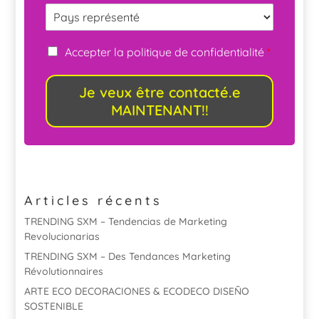
Accepter la politique de confidentialité
*
Je veux être contacté.e
MAINTENANT!!
Articles récents
TRENDING SXM – Tendencias de Marketing
Revolucionarias
TRENDING SXM – Des Tendances Marketing
Révolutionnaires
ARTE ECO DECORACIONES & ECODECO DISEÑO
SOSTENIBLE