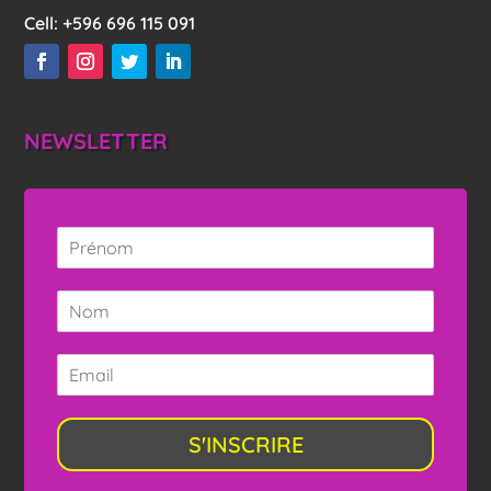
Cell:
+596 696 115 091
NEWSLETTER
S'INSCRIRE