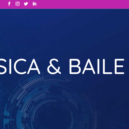
ICA & BAILE