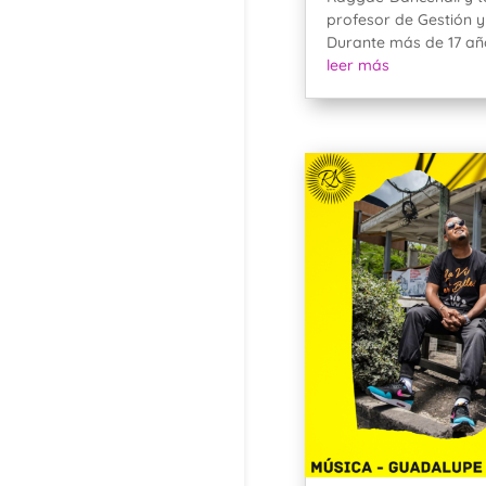
profesor de Gestión 
Durante más de 17 año
leer más