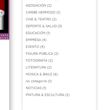
ASOSIACIÓN
(2)
CARIBE HERMOSO
(1)
CINE & TEATRO
(2)
DEPORTE & SALUD
(3)
EDUCACIÓN
(1)
EMPRESA
(4)
EVENTO
(4)
FIGURA PÚBLICA
(2)
FOTOGRAFÍA
(2)
LITERATURA
(2)
MÚSICA & BAILE
(6)
no categoria
(1)
NOTICIAS
(1)
PINTURA & ESCULTURA
(2)