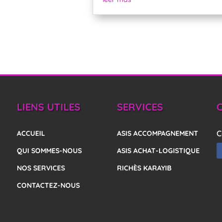
LIENS UTILES
SERVICES
C
ACCUEIL
ASIS ACCOMPAGNEMENT
QUI SOMMES-NOUS
ASIS ACHAT-LOGISTIQUE
NOS SERVICES
RICHÈS KARAYIB
CONTACTEZ-NOUS