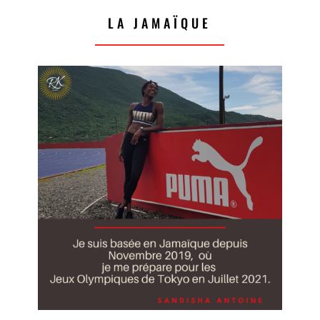
LA JAMAÏQUE