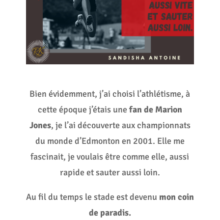
Bien évidemment, j’ai choisi l’athlétisme, à
cette époque j’étais une
fan de Marion
Jones
, je l’ai découverte aux championnats
du monde d’Edmonton en 2001. Elle me
fascinait, je voulais être comme elle, aussi
rapide et sauter aussi loin.
Au fil du temps le stade est devenu
mon coin
de paradis.