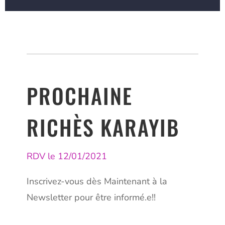
PROCHAINE
RICHÈS KARAYIB
RDV le 12/01/2021
Inscrivez-vous dès Maintenant à la
Newsletter pour être informé.e!!