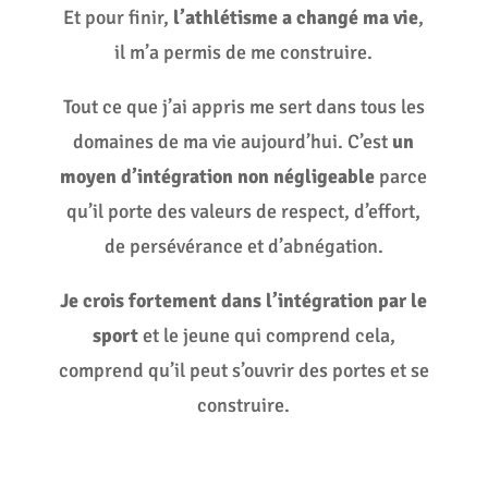
Et pour finir,
l’athlétisme a changé ma vie
,
il m’a permis de me construire.
Tout ce que j’ai appris me sert dans tous les
domaines de ma vie aujourd’hui. C’est
un
moyen d’intégration non négligeable
parce
qu’il porte des valeurs de respect, d’effort,
de persévérance et d’abnégation.
Je crois fortement dans l’intégration par le
sport
et le jeune qui comprend cela,
comprend qu’il peut s’ouvrir des portes et se
construire.