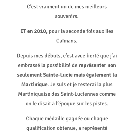
C’est vraiment un de mes meilleurs
souvenirs.
ET en 2010,
pour la seconde fois aux Iles
Caïmans.
Depuis mes débuts, c’est avec fierté que j’ai
embrassé la possibilité de
représenter non
seulement Sainte-Lucie mais également la
Martinique
. Je suis et je resterai la plus
Martiniquaise des Saint-Luciennes comme
on le disait à l’époque sur les pistes.
Chaque médaille gagnée ou chaque
qualification obtenue, a représenté