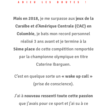
ADIEU LES DOUTES !
Mais en 2018,
je me surpasse aux
jeux de la
Caraïbe et d’Amérique Centrale (CAC) en
Colombie
, je bats mon record personnel
réalisé 3 ans avant et je termine à la
5ème
place
de cette compétition remportée
par la championne olympique en titre
Caterine Ibarguen.
C’est en quelque sorte un
« wake up call »
(prise de conscience).
J’ai à
nouveau ressenti toute cette passion
que j’avais pour ce sport et j’ai su à ce