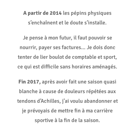
A partir de 2014
les pépins physiques
s’enchaînent et le doute s’installe.
Je pense à mon futur, il faut pouvoir se
nourrir, payer ses factures… Je dois donc
tenter de lier boulot de comptable et sport,
ce qui est difficile sans horaires aménagés.
Fin 2017,
après avoir fait une saison quasi
blanche à cause de douleurs répétées aux
tendons d’Achilles, j’ai voulu abandonner et
je prévoyais de mettre fin à ma carrière
sportive à la fin de la saison.