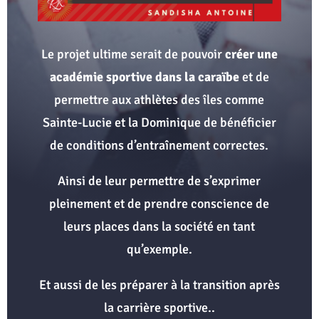
Le projet ultime serait de pouvoir
créer une
académie sportive dans la caraïbe
et de
permettre aux athlètes des îles comme
Sainte-Lucie et la Dominique de bénéficier
de conditions d’entraînement correctes.
Ainsi de leur permettre de s’exprimer
pleinement et de prendre conscience de
leurs places dans la société en tant
qu’exemple.
Et aussi de les préparer à la transition après
la carrière sportive..