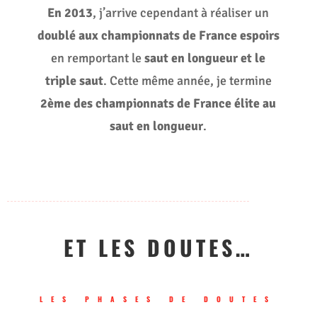
En 2013
, j’arrive cependant à réaliser un
doublé aux championnats de France espoirs
en remportant le
saut en longueur et le
triple saut
. Cette même année, je termine
2ème
des championnats de France élite au
saut en longueur
.
ET LES DOUTES…
LES PHASES DE DOUTES