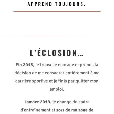
APPREND TOUJOURS.
L’ÉCLOSION…
Fin 2018,
je trouve le courage et prends la
décision de me consacrer entièrement à ma
carrière sportive et je finis par quitter mon
emploi.
Janvier 2019,
je change de cadre
d’entraînement et
sors de ma zone de