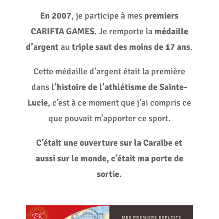
En 2007
, je participe à mes
premiers
CARIFTA GAMES
. Je remporte la
médaille
d’argent
au
triple saut des moins de 17 ans
.
Cette médaille d’argent était la première
dans
l’histoire de l’athlétisme de Sainte-
Lucie
, c’est à ce moment que j’ai compris ce
que pouvait m’apporter ce sport.
C’était
une ouverture sur la Caraïbe et
aussi sur le monde, c’était ma porte de
sortie.