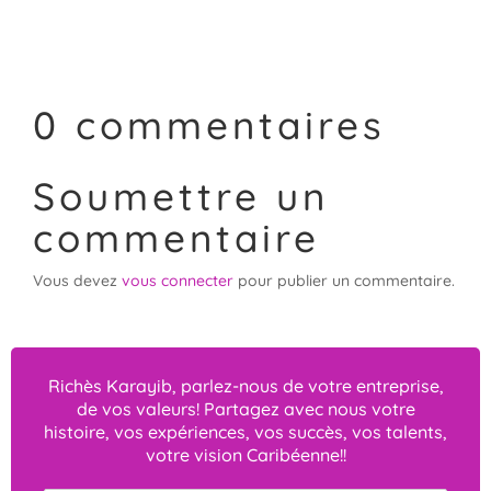
0 commentaires
Soumettre un
commentaire
Vous devez
vous connecter
pour publier un commentaire.
Richès Karayib, parlez-nous de votre entreprise,
de vos valeurs! Partagez avec nous votre
histoire, vos expériences, vos succès, vos talents,
votre vision Caribéenne!!