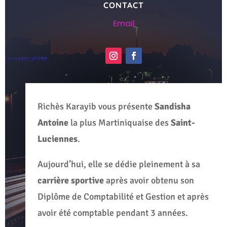
CONTACT
Email
Richès Karayib vous présente
Sandisha
Antoine
la plus Martiniquaise des
Saint-
Luciennes
.
Aujourd’hui, elle se dédie pleinement à sa
carrière sportive
après avoir obtenu son
Diplôme de Comptabilité et Gestion et après
avoir été comptable pendant 3 années.