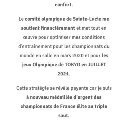
confort
.
Le
comité olympique de Sainte-Lucie me
soutient financièrement
et met tout en
œuvre pour optimiser mes conditions
d’entraînement pour les championnats du
monde en salle en mars 2020 et pour
les
jeux Olympique de TOKYO en JUILLET
2021
.
Cette stratégie se révèle payante car je suis
à
nouveau médaillée d’argent des
championnats de France élite au triple
saut.