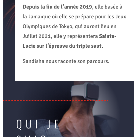
Depuis la fin de l’année 2019
, elle basée à
la Jamaïque où elle se prépare pour les Jeux
Olympiques de Tokyo, qui auront lieu en
Juillet 2021, elle y représentera
Sainte-
Lucie sur l’épreuve du triple saut.
Sandisha nous raconte son parcours.
QUI JE