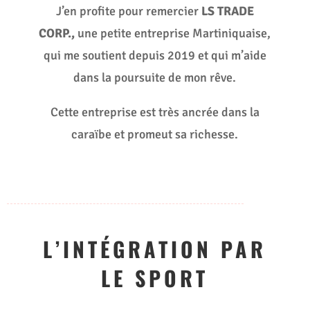
J’en profite pour remercier
LS TRADE
CORP.,
une petite entreprise Martiniquaise,
qui me soutient depuis 2019 et qui m’aide
dans la poursuite de mon rêve.
Cette entreprise est très ancrée dans la
caraïbe et promeut sa richesse.
L’INTÉGRATION PAR
LE SPORT