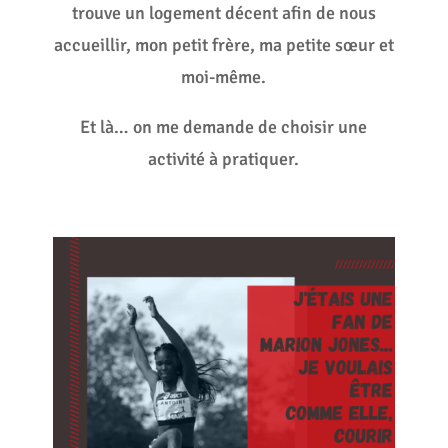
trouve un logement décent afin de nous
accueillir, mon petit frère, ma petite sœur et
moi-même.
Et là… on me demande de choisir une
activité à pratiquer.