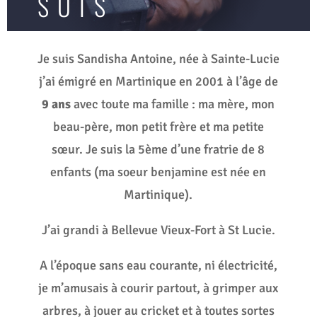
SUIS
Je suis Sandisha Antoine, née à Sainte-Lucie
j’ai émigré en Martinique en 2001 à l’âge de
9 ans
avec toute ma famille : ma mère, mon
beau-père, mon petit frère et ma petite
sœur. Je suis la 5ème d’une fratrie de 8
enfants (ma soeur benjamine est née en
Martinique).
J’ai grandi à Bellevue Vieux-Fort à St Lucie.
A l’époque sans eau courante, ni électricité,
je m’amusais à courir partout, à grimper aux
arbres, à jouer au cricket et à toutes sortes