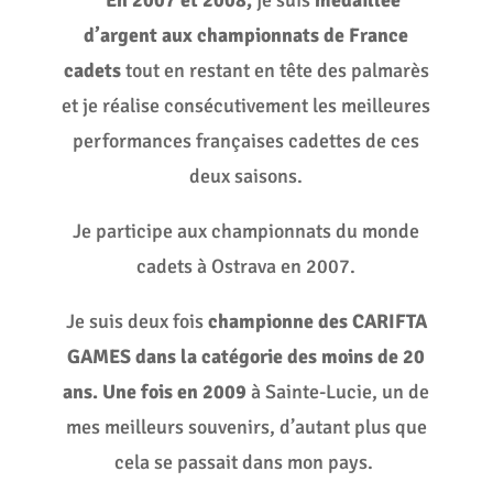
d’argent aux championnats de France
cadets
tout en restant en tête des palmarès
et je réalise consécutivement les meilleures
performances françaises cadettes de ces
deux saisons.
Je participe aux championnats du monde
cadets à Ostrava en 2007.
Je suis deux fois
championne des CARIFTA
GAMES dans la
catégorie des moins de 20
ans. Une fois en 2009
à
Sainte-Lucie, un de
mes meilleurs souvenirs, d’autant plus que
cela se passait dans mon pays.