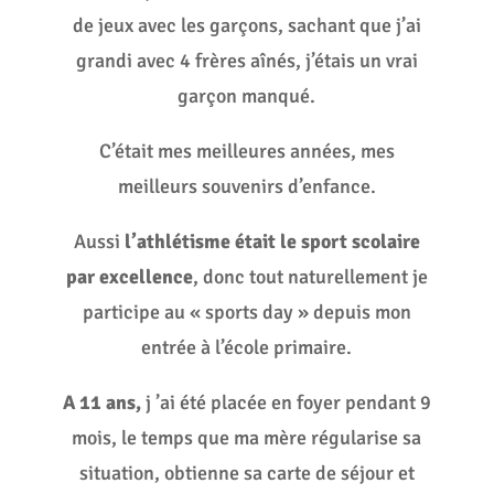
de jeux avec les garçons, sachant que j’ai
grandi avec 4 frères aînés, j’étais un vrai
garçon manqué.
C’était mes meilleures années, mes
meilleurs souvenirs d’enfance.
Aussi
l’athlétisme était le sport scolaire
par excellence
, donc tout naturellement je
participe au « sports day » depuis mon
entrée à l’école primaire.
A 11 ans,
j ’ai été placée en foyer pendant 9
mois, le temps que ma mère régularise sa
situation, obtienne sa carte de séjour et