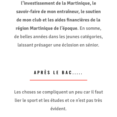
l’investissement de la Martinique, le
savoir-faire de mon entraîneur, le soutien
de mon club et les aides financières de la
région Martinique de l’époque
. En somme,
de belles années dans les jeunes catégories,
laissant présager une éclosion en sénior.
APRÈS LE BAC.....
Les choses se compliquent un peu car il faut
lier le sport et les études et ce n’est pas très
évident.