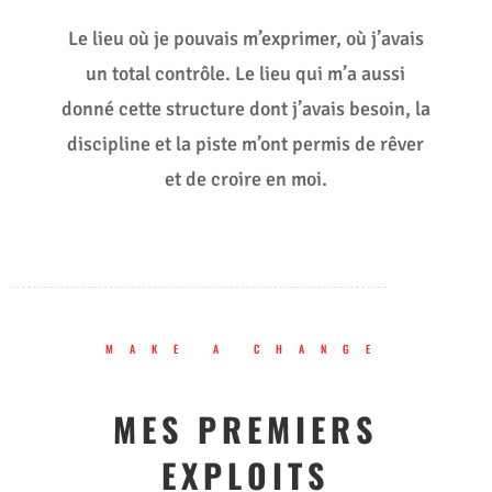
Le lieu où je pouvais m’exprimer, où j’avais
un total contrôle. Le lieu qui m’a aussi
donné cette structure dont j’avais besoin, la
discipline et la piste m’ont permis de rêver
et de croire en moi.
MAKE A CHANGE
MES PREMIERS
EXPLOITS