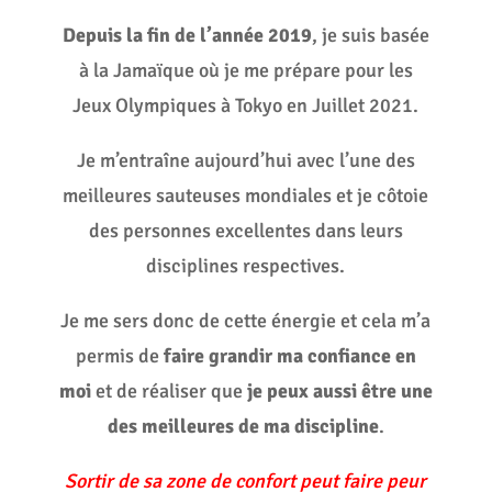
Depuis la fin de l’année 2019
, je suis basée
à la Jamaïque où je me prépare pour les
Jeux Olympiques à Tokyo en Juillet 2021.
Je m’entraîne aujourd’hui avec l’une des
meilleures sauteuses mondiales et je côtoie
des personnes excellentes dans leurs
disciplines respectives.
Je me sers donc de cette énergie et cela m’a
permis de
faire grandir ma confiance en
moi
et de réaliser que
je peux aussi être une
des meilleures de ma discipline
.
Sortir de sa zone de confort peut faire peur