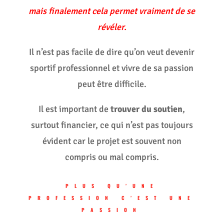
mais finalement cela permet vraiment de se
révéler.
Il n’est pas facile de dire qu’on veut devenir
sportif professionnel et vivre de sa passion
peut être difficile.
Il est important de
trouver du soutien
,
surtout financier, ce qui n’est pas toujours
évident car le projet est souvent non
compris ou mal compris.
PLUS QU’UNE
PROFESSION C’EST UNE
PASSION