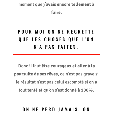
moment que
j’avais encore tellement à
faire.
POUR MOI ON NE REGRETTE
QUE LES CHOSES QUE L’ON
N’A PAS FAITES.
Donc il faut
être courageux et aller à la
poursuite de ses rêves
, ce n’est pas grave si
le résultat n’est pas celui escompté si on a
tout tenté et qu’on s’est donné à 100%.
ON NE PERD JAMAIS, ON